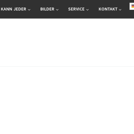
 KANN JEDER
BILDER
SERVICE
KONTAKT