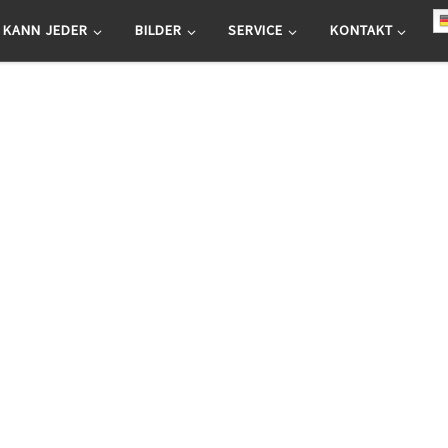
 KANN JEDER
BILDER
SERVICE
KONTAKT