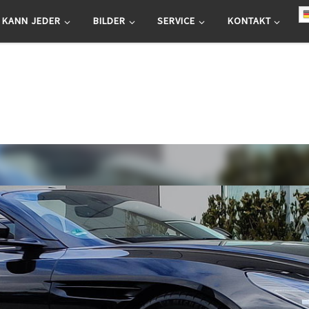
 KANN JEDER
BILDER
SERVICE
KONTAKT