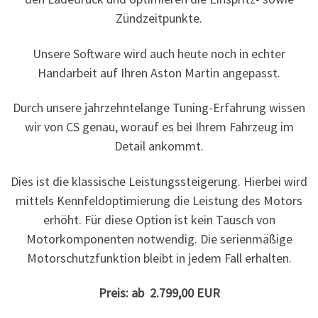
Zündzeitpunkte.
Unsere Software wird auch heute noch in echter
Handarbeit auf Ihren Aston Martin angepasst.
Durch unsere jahrzehntelange Tuning-Erfahrung wissen
wir von CS genau, worauf es bei Ihrem Fahrzeug im
Detail ankommt.
Dies ist die klassische Leistungssteigerung. Hierbei wird
mittels Kennfeldoptimierung die Leistung des Motors
erhöht. Für diese Option ist kein Tausch von
Motorkomponenten notwendig. Die serienmäßige
Motorschutzfunktion bleibt in jedem Fall erhalten.
Preis: ab 2.799,00 EUR