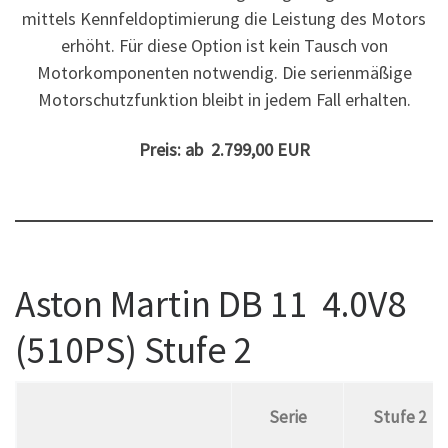
mittels Kennfeldoptimierung die Leistung des Motors
erhöht. Für diese Option ist kein Tausch von
Motorkomponenten notwendig. Die serienmäßige
Motorschutzfunktion bleibt in jedem Fall erhalten.
Preis: ab 2.799,00 EUR
Aston Martin DB 11 4.0V8
(510PS) Stufe 2
Serie
Stufe 2