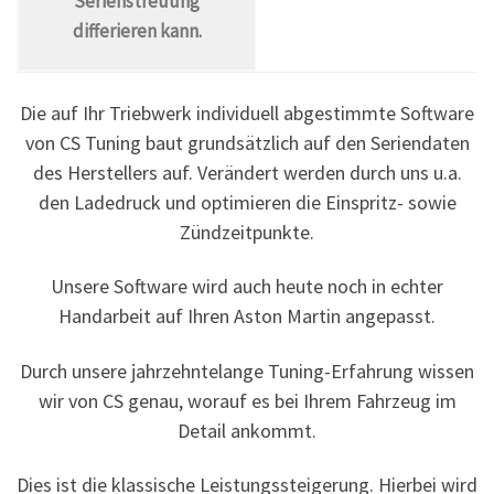
Serienstreuung
differieren kann.
Die auf Ihr Triebwerk individuell abgestimmte Software
von CS Tuning baut grundsätzlich auf den Seriendaten
des Herstellers auf. Verändert werden durch uns u.a.
den Ladedruck und optimieren die Einspritz- sowie
Zündzeitpunkte.
Unsere Software wird auch heute noch in echter
Handarbeit auf Ihren Aston Martin angepasst.
Durch unsere jahrzehntelange Tuning-Erfahrung wissen
wir von CS genau, worauf es bei Ihrem Fahrzeug im
Detail ankommt.
Dies ist die klassische Leistungssteigerung. Hierbei wird