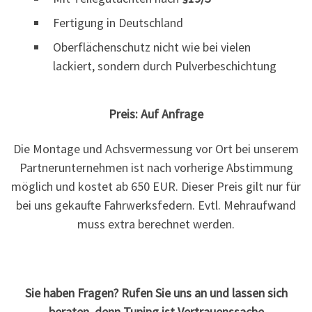
Fertigung in Deutschland
Oberflächenschutz nicht wie bei vielen
lackiert, sondern durch Pulverbeschichtung
Preis: Auf Anfrage
Die Montage und Achsvermessung vor Ort bei unserem
Partnerunternehmen ist nach vorherige Abstimmung
möglich und kostet ab 650 EUR. Dieser Preis gilt nur für
bei uns gekaufte Fahrwerksfedern. Evtl. Mehraufwand
muss extra berechnet werden.
Sie haben Fragen? Rufen Sie uns an und lassen sich
beraten, denn Tuning ist Vertrauenssache